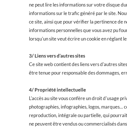
ne peut lire les informations sur votre disque dur,
informations sur le trafic généré par le site. N
ce site, ainsi que pour vérifier la pertinence de
informations personnelles que vous avez pu fourn
lorsqu'un site veut écrire un cookie en réglant 
3/ Liens vers d’autres sites
Ce site web contient des liens vers d'autres sites.
être tenue pour responsable des dommages, erre
4/ Propriété intellectuelle
L'accès au site vous confère un droit d'usage pri
photographies, infographies, logos, marques... 
reproduction, intégrale ou partielle, qui pourrait
ne peuvent être vendus ou commercialisés dans u