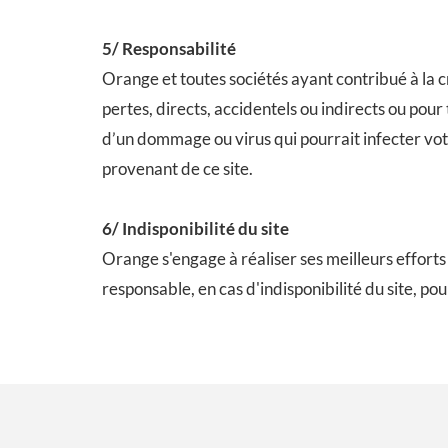
5/ Responsabilité
Orange et toutes sociétés ayant contribué à la 
pertes, directs, accidentels ou indirects ou pour
d’un dommage ou virus qui pourrait infecter votr
provenant de ce site.
6/ Indisponibilité du site
Orange s'engage à réaliser ses meilleurs efforts
responsable, en cas d'indisponibilité du site, po